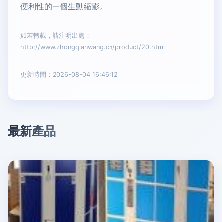
便利性的一個生動縮影。
如若轉載，請注明出處：
http://www.zhongqianwang.cn/product/20.html
更新時間：2026-08-04 16:46:12
最新產品