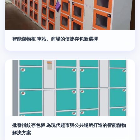
智能儲物柜 車站、商場的便捷存包新選擇
批發指紋存包柜 為現代超市與公共場所打造的智能儲物
解決方案